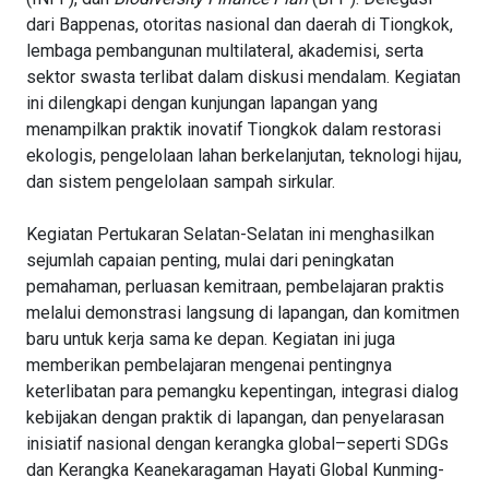
dari Bappenas, otoritas nasional dan daerah di Tiongkok,
lembaga pembangunan multilateral, akademisi, serta
sektor swasta terlibat dalam diskusi mendalam. Kegiatan
ini dilengkapi dengan kunjungan lapangan yang
menampilkan praktik inovatif Tiongkok dalam restorasi
ekologis, pengelolaan lahan berkelanjutan, teknologi hijau,
dan sistem pengelolaan sampah sirkular.
Kegiatan Pertukaran Selatan-Selatan ini menghasilkan
sejumlah capaian penting, mulai dari peningkatan
pemahaman, perluasan kemitraan, pembelajaran praktis
melalui demonstrasi langsung di lapangan, dan komitmen
baru untuk kerja sama ke depan. Kegiatan ini juga
memberikan pembelajaran mengenai pentingnya
keterlibatan para pemangku kepentingan, integrasi dialog
kebijakan dengan praktik di lapangan, dan penyelarasan
inisiatif nasional dengan kerangka global–seperti SDGs
dan Kerangka Keanekaragaman Hayati Global Kunming-