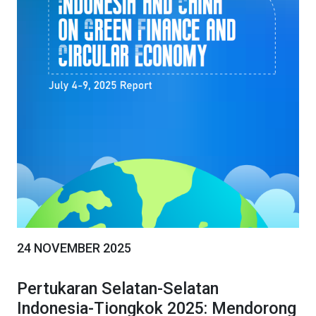
24 NOVEMBER 2025
Pertukaran Selatan-Selatan
Indonesia-Tiongkok 2025: Mendorong